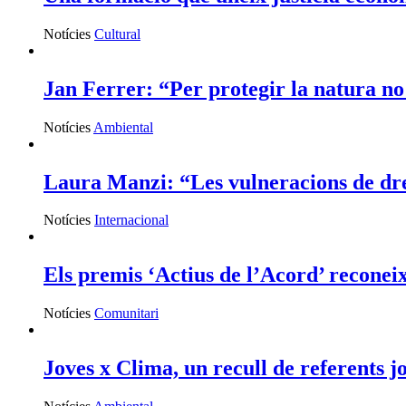
Notícies
Cultural
Jan Ferrer: “Per protegir la natura no 
Notícies
Ambiental
Laura Manzi: “Les vulneracions de drets
Notícies
Internacional
Els premis ‘Actius de l’Acord’ reconeix
Notícies
Comunitari
Joves x Clima, un recull de referents jo