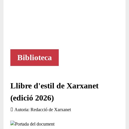
Biblioteca
Llibre d'estil de Xarxanet
(edició 2026)
Autoria
Redacció de Xarxanet