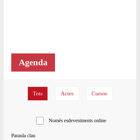
Agenda
Només esdeveniments online
Paraula clau