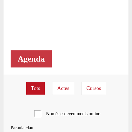
Agenda
Només esdeveniments online
Paraula clau