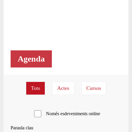
Agenda
Només esdeveniments online
Paraula clau