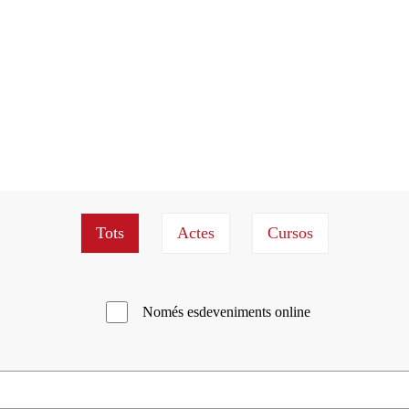
Només esdeveniments online