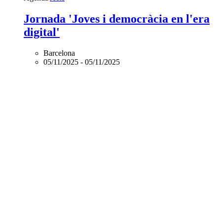
Jornada 'Joves i democràcia en l'era
digital'
Barcelona
05/11/2025
-
05/11/2025