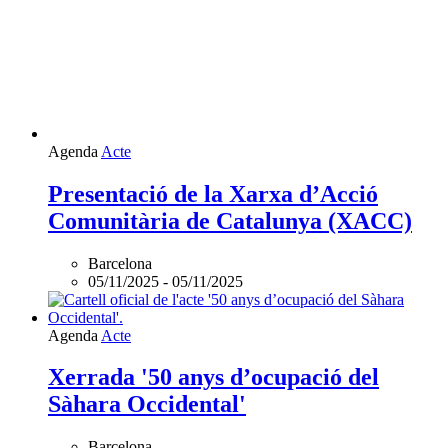
Agenda
Acte
Presentació de la Xarxa d’Acció
Comunitària de Catalunya (XACC)
Barcelona
05/11/2025
-
05/11/2025
Agenda
Acte
Xerrada '50 anys d’ocupació del
Sàhara Occidental'
Barcelona