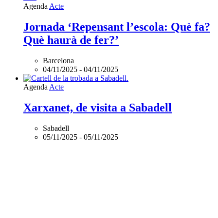
Agenda
Acte
Jornada ‘Repensant l’escola: Què fa?
Què haurà de fer?’
Barcelona
04/11/2025
-
04/11/2025
Agenda
Acte
Xarxanet, de visita a Sabadell
Sabadell
05/11/2025
-
05/11/2025