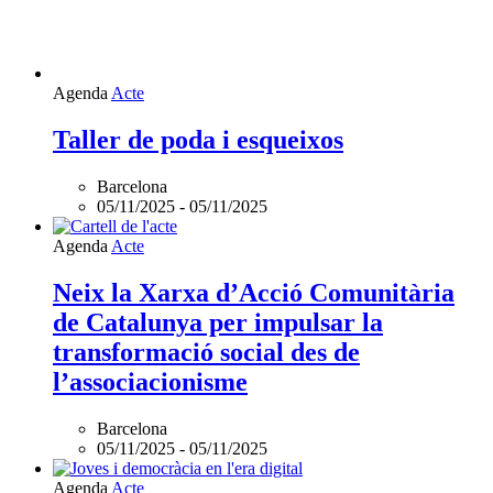
Agenda
Acte
Taller de poda i esqueixos
Barcelona
05/11/2025
-
05/11/2025
Agenda
Acte
Neix la Xarxa d’Acció Comunitària
de Catalunya per impulsar la
transformació social des de
l’associacionisme
Barcelona
05/11/2025
-
05/11/2025
Agenda
Acte