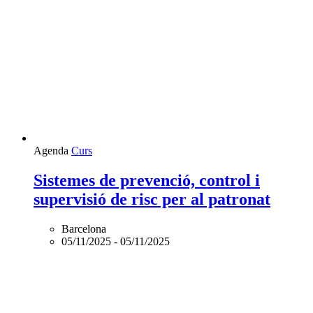
Agenda
Curs
Sistemes de prevenció, control i
supervisió de risc per al patronat
Barcelona
05/11/2025
-
05/11/2025