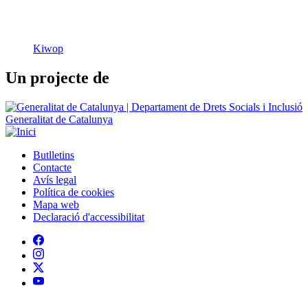
Un projecte de
Generalitat de Catalunya
Butlletins
Contacte
Peu
Avís legal
Política de cookies
Mapa web
Declaració d'accessibilitat