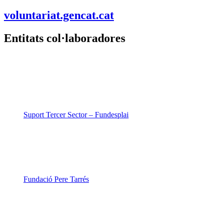
voluntariat.gencat.cat
Entitats col·laboradores
Suport Tercer Sector – Fundesplai
Fundació Pere Tarrés