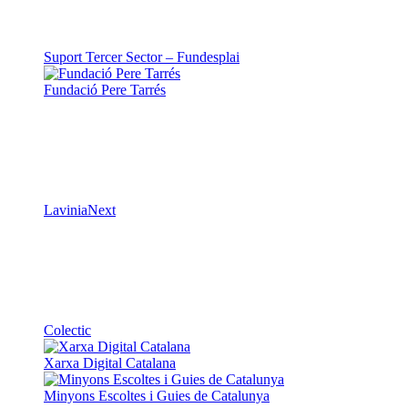
Suport Tercer Sector – Fundesplai
Fundació Pere Tarrés
LaviniaNext
Colectic
Xarxa Digital Catalana
Minyons Escoltes i Guies de Catalunya