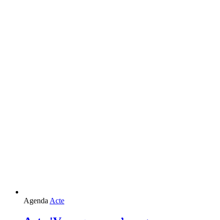
Agenda
Acte