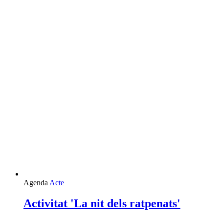
Agenda
Acte
Activitat 'La nit dels ratpenats'