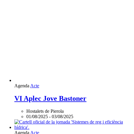
Agenda
Acte
VI Aplec Jove Bastoner
Hostalets de Pierola
01/08/2025
-
03/08/2025
Agenda
Acte