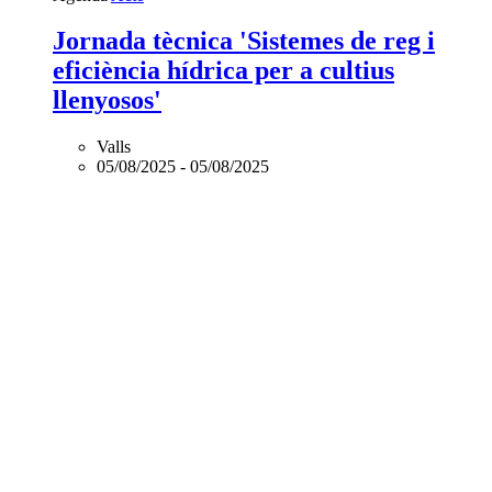
Jornada tècnica 'Sistemes de reg i
eficiència hídrica per a cultius
llenyosos'
Valls
05/08/2025
-
05/08/2025