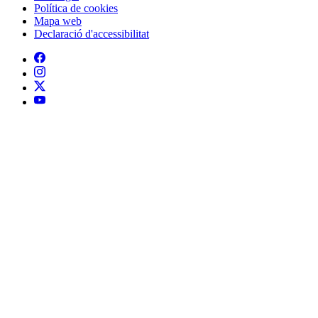
Política de cookies
Mapa web
Declaració d'accessibilitat