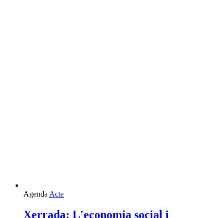
Agenda
Acte
Xerrada: L'economia social i