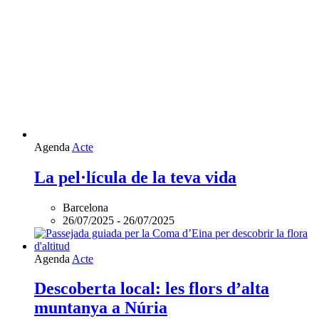
Agenda
Acte
La pel·lícula de la teva vida
Barcelona
26/07/2025
-
26/07/2025
Agenda
Acte
Descoberta local: les flors d’alta
muntanya a Núria