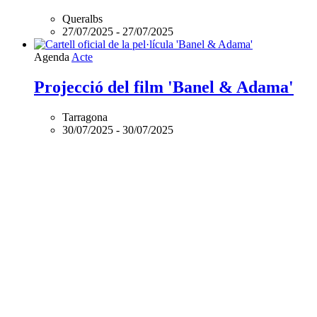
Queralbs
27/07/2025
-
27/07/2025
Agenda
Acte
Projecció del film 'Banel & Adama'
Tarragona
30/07/2025
-
30/07/2025