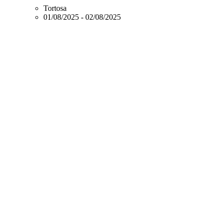
Tortosa
01/08/2025
-
02/08/2025