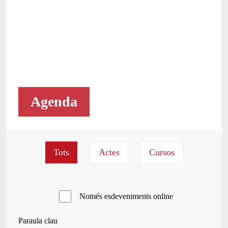
Agenda
Només esdeveniments online
Paraula clau