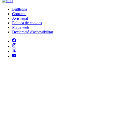
Butlletins
Contacte
Peu
Avís legal
Política de cookies
Mapa web
Declaració d'accessibilitat