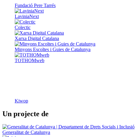
Fundació Pere Tarrés
LaviniaNext
Colectic
Xarxa Digital Catalana
Minyons Escoltes i Guies de Catalunya
TOTHOMweb
Kiwop
Un projecte de
Generalitat de Catalunya