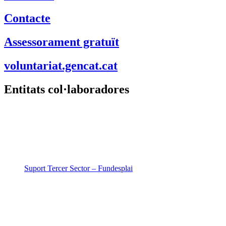
Contacte
Assessorament gratuït
voluntariat.gencat.cat
Entitats col·laboradores
Suport Tercer Sector – Fundesplai