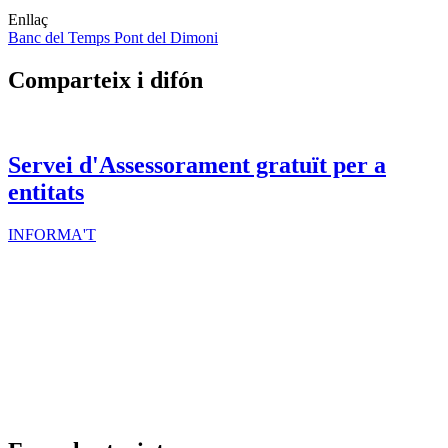
Enllaç
Banc del Temps Pont del Dimoni
Comparteix i difón
Servei d'Assessorament gratuït per a
entitats
INFORMA'T