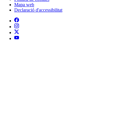
Mapa web
Declaració d'accessibilitat