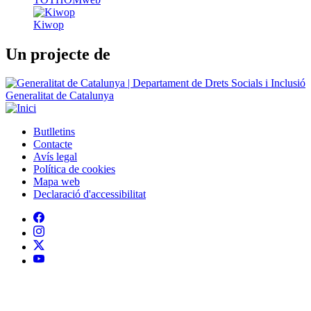
Generalitat de Catalunya
Butlletins
Contacte
Peu
Avís legal
Política de cookies
Mapa web
Declaració d'accessibilitat