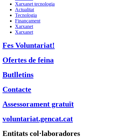
Xarxanet tecnologia
Actualitat
Tecnologia
Finançament
Xarxanet
Xarxanet
Fes Voluntariat!
Ofertes de feina
Butlletins
Contacte
Assessorament gratuït
voluntariat.gencat.cat
Entitats col·laboradores