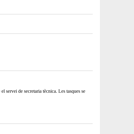
l servei de secretaria tècnica. Les tasques se