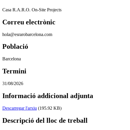
Casa R.A.R.O. On-Site Projects
Correu electrònic
hola@esrarobarcelona.com
Població
Barcelona
Termini
31/08/2026
Informació addicional adjunta
Descarregar l'arxiu
(195.92 KB)
Descripció del lloc de treball