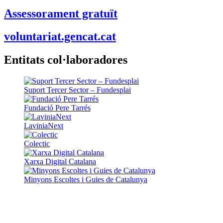
Assessorament gratuït
voluntariat.gencat.cat
Entitats col·laboradores
Suport Tercer Sector – Fundesplai
Fundació Pere Tarrés
LaviniaNext
Colectic
Xarxa Digital Catalana
Minyons Escoltes i Guies de Catalunya