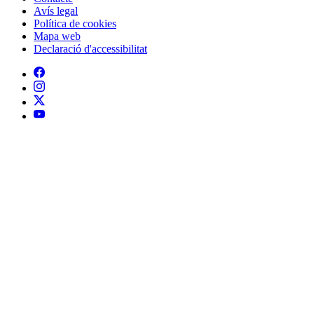
Peu
Avís legal
Política de cookies
Mapa web
Declaració d'accessibilitat