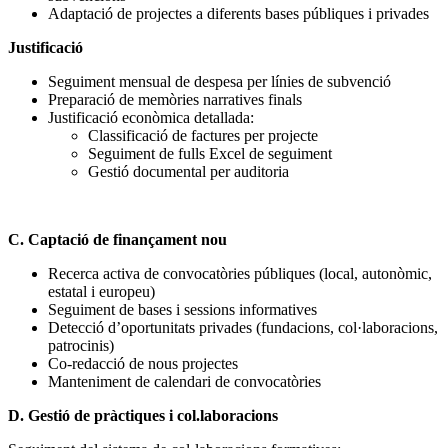
Adaptació de projectes a diferents bases públiques i privades
Justificació
Seguiment mensual de despesa per línies de subvenció
Preparació de memòries narratives finals
Justificació econòmica detallada:
Classificació de factures per projecte
Seguiment de fulls Excel de seguiment
Gestió documental per auditoria
C. Captació de finançament nou
Recerca activa de convocatòries públiques (local, autonòmic,
estatal i europeu)
Seguiment de bases i sessions informatives
Detecció d’oportunitats privades (fundacions, col·laboracions,
patrocinis)
Co-redacció de nous projectes
Manteniment de calendari de convocatòries
D. Gestió de pràctiques i col.laboracions