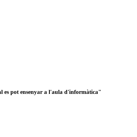
l es pot ensenyar a l'aula d'informàtica"