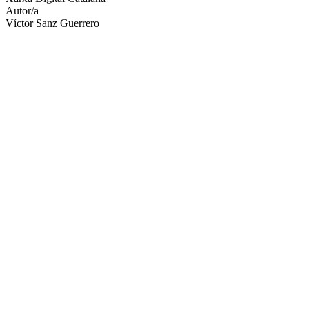
Autor/a
Víctor Sanz Guerrero