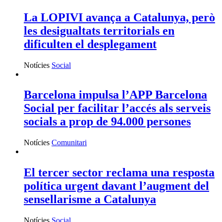
La LOPIVI avança a Catalunya, però
les desigualtats territorials en
dificulten el desplegament
Notícies
Social
Barcelona impulsa l’APP Barcelona
Social per facilitar l’accés als serveis
socials a prop de 94.000 persones
Notícies
Comunitari
El tercer sector reclama una resposta
política urgent davant l’augment del
sensellarisme a Catalunya
Notícies
Social