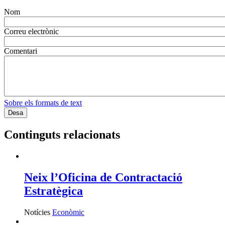
Nom
Correu electrònic
Comentari
Sobre els formats de text
Continguts relacionats
Neix l’Oficina de Contractació
Estratègica
Notícies
Econòmic