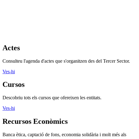
Actes
Consulteu l'agenda d'actes que s'organitzen des del Tercer Sector.
Ves-hi
Cursos
Descobriu tots els cursos que ofereixen les entitats.
Ves-hi
Recursos Econòmics
Banca ètica, captació de fons, economia solidària i molt més als