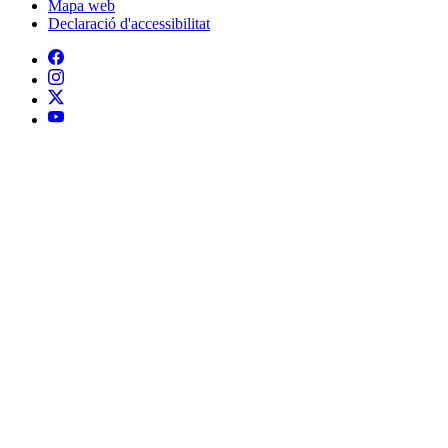
Mapa web
Declaració d'accessibilitat