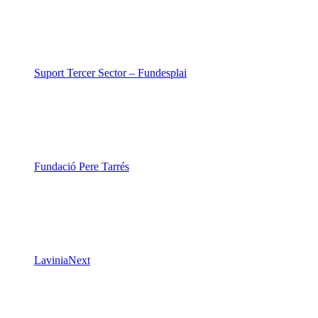
Suport Tercer Sector – Fundesplai
Fundació Pere Tarrés
LaviniaNext