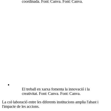
coordinada. Font: Canva. Font: Canva.
El treball en xarxa fomenta la innovació i la
creativitat. Font: Canva. Font: Canva.
La col·laboració entre les diferents institucions amplia l'abast i
l'impacte de les accions.