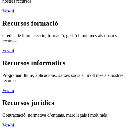
nostres recursos
Ves-hi
Recursos formació
Crèdits de lliure elecció, formació, gestió i molt més als nostres
recursos
Ves-hi
Recursos informàtics
Programari lliure, aplicacions, xarxes socials i molt més als nostres
recursos
Ves-hi
Recursos jurídics
Contractació, normativa d’entitats, marc legals i molt més
Ves-hi