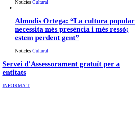
Notícies
Cultural
Almodis Ortega: “La cultura popular
necessita més presència i més ressò;
estem perdent gent”
Notícies
Cultural
Servei d'Assessorament gratuït per a
entitats
INFORMA'T