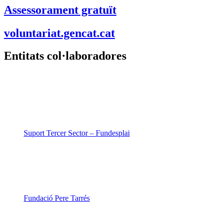
Assessorament gratuït
voluntariat.gencat.cat
Entitats col·laboradores
Suport Tercer Sector – Fundesplai
Fundació Pere Tarrés