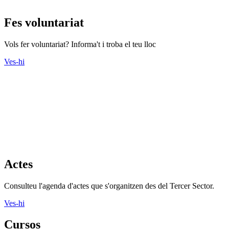
Fes voluntariat
Vols fer voluntariat? Informa't i troba el teu lloc
Ves-hi
Actes
Consulteu l'agenda d'actes que s'organitzen des del Tercer Sector.
Ves-hi
Cursos