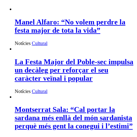
Manel Alfaro: “No volem perdre la
festa major de tota la vida”
Notícies
Cultural
La Festa Major del Poble-sec impulsa
un decàleg per reforçar el seu
caràcter veïnal i popular
Notícies
Cultural
Montserrat Sala: “Cal portar la
sardana més enllà del món sardanista
perquè més gent la conegui i l’estimi”