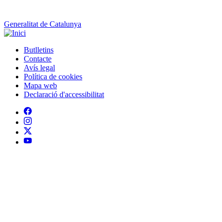
Generalitat de Catalunya
Butlletins
Contacte
Peu
Avís legal
Política de cookies
Mapa web
Declaració d'accessibilitat