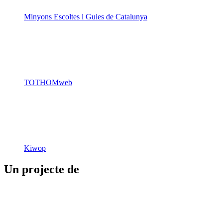
Minyons Escoltes i Guies de Catalunya
TOTHOMweb
Kiwop
Un projecte de