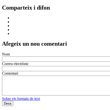
Comparteix i difon
Afegeix un nou comentari
Nom
Correu electrònic
Comentari
Sobre els formats de text