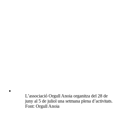
L’associació Orgull Anoia organitza del 28 de
juny al 5 de juliol una setmana plena d’activitats.
Font: Orgull Anoia