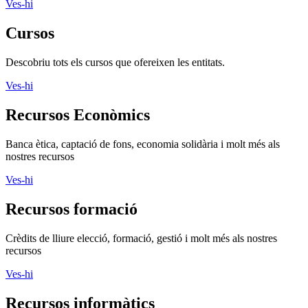
Ves-hi
Cursos
Descobriu tots els cursos que ofereixen les entitats.
Ves-hi
Recursos Econòmics
Banca ètica, captació de fons, economia solidària i molt més als
nostres recursos
Ves-hi
Recursos formació
Crèdits de lliure elecció, formació, gestió i molt més als nostres
recursos
Ves-hi
Recursos informàtics