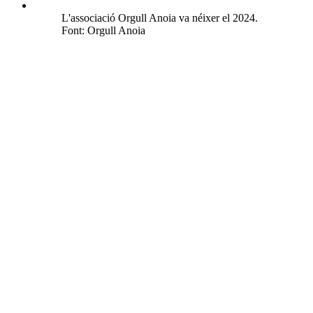
L'associació Orgull Anoia va néixer el 2024.
Font: Orgull Anoia