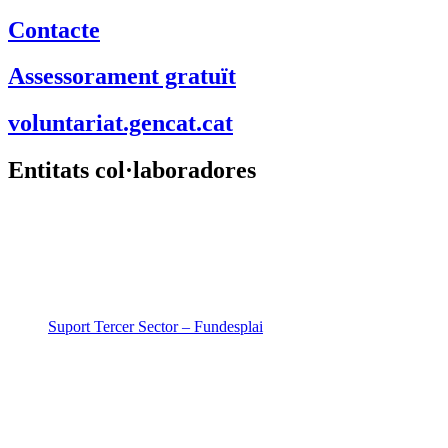
Contacte
Assessorament gratuït
voluntariat.gencat.cat
Entitats col·laboradores
Suport Tercer Sector – Fundesplai