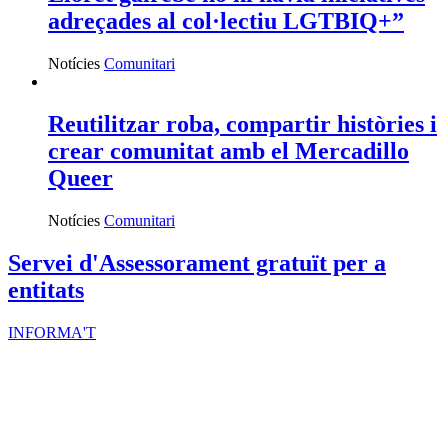
adreçades al col·lectiu LGTBIQ+”
Notícies
Comunitari
Reutilitzar roba, compartir històries i
crear comunitat amb el Mercadillo
Queer
Notícies
Comunitari
Servei d'Assessorament gratuït per a
entitats
INFORMA'T