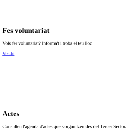
Fes voluntariat
Vols fer voluntariat? Informa't i troba el teu lloc
Ves-hi
Actes
Consulteu l'agenda d'actes que s'organitzen des del Tercer Sector.