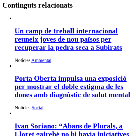
Continguts relacionats
Un camp de treball internacional
reuneix joves de nou països per
recuperar la pedra seca a Subirats
Notícies
Ambiental
Porta Oberta impulsa una exposició
per mostrar el doble estigma de les
dones amb diagnòstic de salut mental
Notícies
Social
Ivan Soriano: “Abans de Plurals, a
Lloret gairebé no hi havia iniciatives