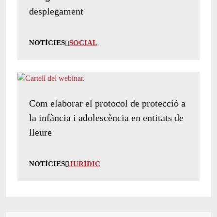
desplegament
NOTÍCIES
SOCIAL
Com elaborar el protocol de protecció a
la infància i adolescència en entitats de
lleure
NOTÍCIES
JURÍDIC