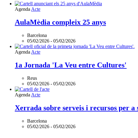
Agenda
Acte
AulaMèdia compleix 25 anys
Barcelona
05/02/2026
-
05/02/2026
Agenda
Acte
1a Jornada 'La Veu entre Cultures'
Reus
05/02/2026
-
05/02/2026
Agenda
Acte
Xerrada sobre serveis i recursos per a 
Barcelona
05/02/2026
-
05/02/2026
Agenda
Acte