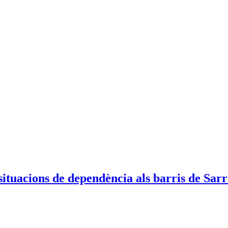
situacions de dependència als barris de Sarri