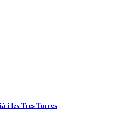
à i les Tres Torres