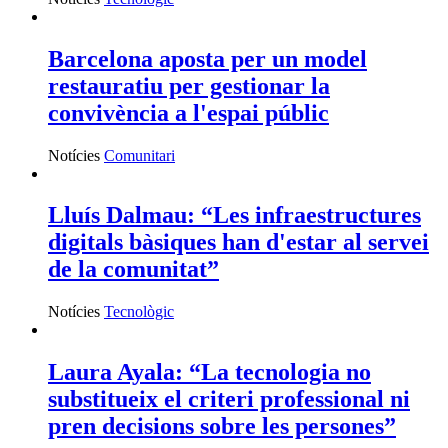
Barcelona aposta per un model
restauratiu per gestionar la
convivència a l'espai públic
Notícies
Comunitari
Lluís Dalmau: “Les infraestructures
digitals bàsiques han d'estar al servei
de la comunitat”
Notícies
Tecnològic
Laura Ayala: “La tecnologia no
substitueix el criteri professional ni
pren decisions sobre les persones”