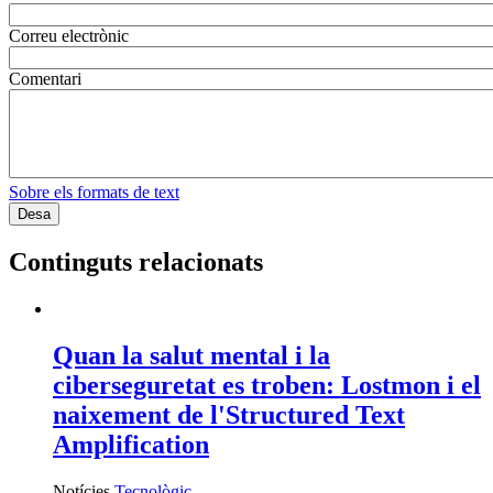
Correu electrònic
Comentari
Sobre els formats de text
Continguts relacionats
Quan la salut mental i la
ciberseguretat es troben: Lostmon i el
naixement de l'Structured Text
Amplification
Notícies
Tecnològic