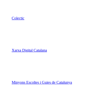
Xarxa Digital Catalana
Minyons Escoltes i Guies de Catalunya
TOTHOMweb