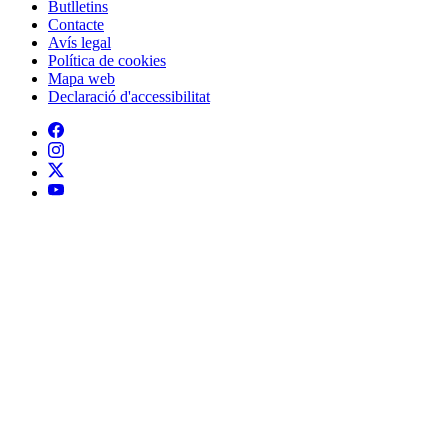
Butlletins
Contacte
Peu
Avís legal
Política de cookies
Mapa web
Declaració d'accessibilitat