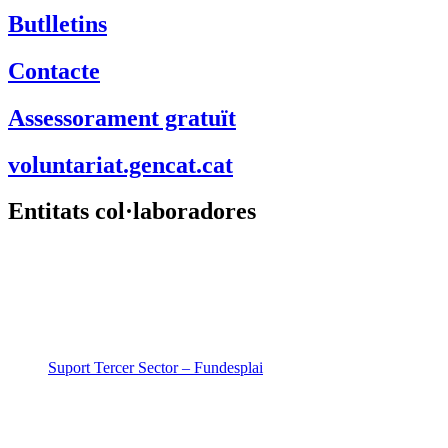
Butlletins
Contacte
Assessorament gratuït
voluntariat.gencat.cat
Entitats col·laboradores
Suport Tercer Sector – Fundesplai