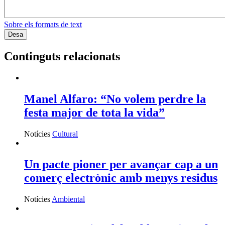
Sobre els formats de text
Continguts relacionats
Manel Alfaro: “No volem perdre la
festa major de tota la vida”
Notícies
Cultural
Un pacte pioner per avançar cap a un
comerç electrònic amb menys residus
Notícies
Ambiental