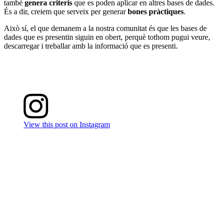
també
genera criteris
que es poden aplicar en altres bases de dades.
És a dir, creiem que serveix per generar
bones pràctiques
.
Això sí, el que demanem a la nostra comunitat és que les bases de
dades que es presentin siguin en obert, perquè tothom pugui veure,
descarregar i treballar amb la informació que es presenti.
View this post on Instagram