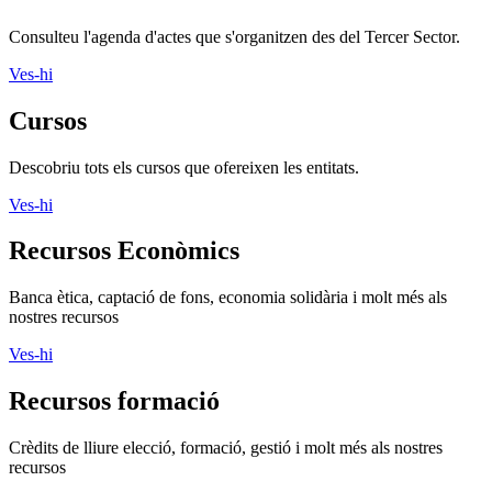
Consulteu l'agenda d'actes que s'organitzen des del Tercer Sector.
Ves-hi
Cursos
Descobriu tots els cursos que ofereixen les entitats.
Ves-hi
Recursos Econòmics
Banca ètica, captació de fons, economia solidària i molt més als
nostres recursos
Ves-hi
Recursos formació
Crèdits de lliure elecció, formació, gestió i molt més als nostres
recursos