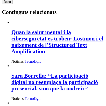
Continguts relacionats
Quan la salut mental i la
ciberseguretat es troben: Lostmon i el
naixement de l'Structured Text
Amplification
Notícies
Tecnològic
Sara Borrella: “La participació
digital no reemplaça la participació
presencial, sinó que la nodreix”
Notícies
Tecnològic