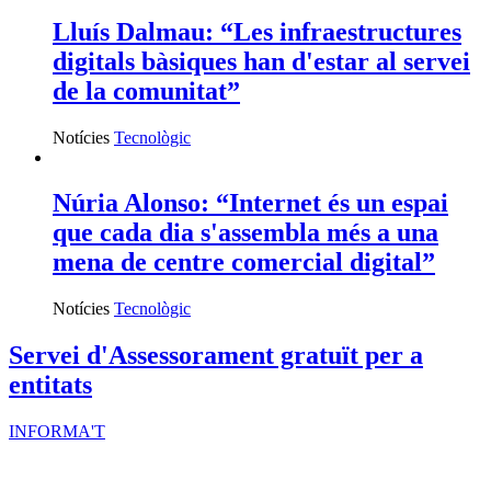
Lluís Dalmau: “Les infraestructures
digitals bàsiques han d'estar al servei
de la comunitat”
Notícies
Tecnològic
Núria Alonso: “Internet és un espai
que cada dia s'assembla més a una
mena de centre comercial digital”
Notícies
Tecnològic
Servei d'Assessorament gratuït per a
entitats
INFORMA'T