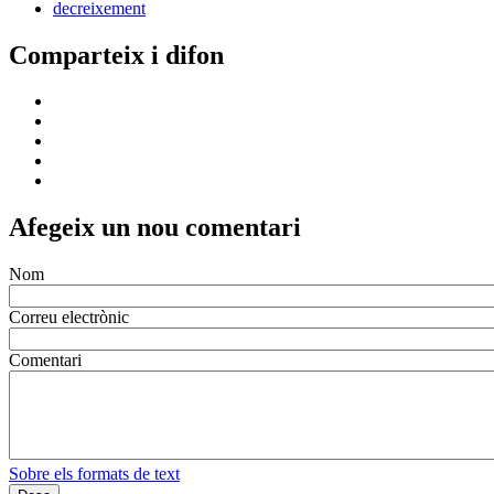
decreixement
Comparteix i difon
Afegeix un nou comentari
Nom
Correu electrònic
Comentari
Sobre els formats de text