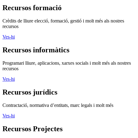
Recursos formació
Crèdits de lliure elecció, formació, gestió i molt més als nostres
recursos
Ves-hi
Recursos informàtics
Programari lliure, aplicacions, xarxes socials i molt més als nostres
recursos
Ves-hi
Recursos jurídics
Contractació, normativa d’entitats, marc legals i molt més
Ves-hi
Recursos Projectes