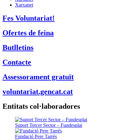
Xarxanet
Fes Voluntariat!
Ofertes de feina
Butlletins
Contacte
Assessorament gratuït
voluntariat.gencat.cat
Entitats col·laboradores
Suport Tercer Sector – Fundesplai
Fundació Pere Tarrés