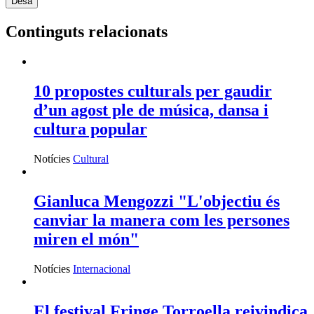
Continguts relacionats
10 propostes culturals per gaudir
d’un agost ple de música, dansa i
cultura popular
Notícies
Cultural
Gianluca Mengozzi "L'objectiu és
canviar la manera com les persones
miren el món"
Notícies
Internacional
El festival Fringe Torroella reivindica