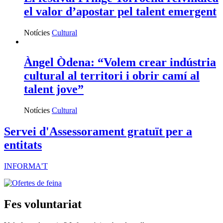
el valor d’apostar pel talent emergent
Notícies
Cultural
Àngel Òdena: “Volem crear indústria
cultural al territori i obrir camí al
talent jove”
Notícies
Cultural
Servei d'Assessorament gratuït per a
entitats
INFORMA'T
Fes voluntariat