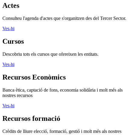
Actes
Consulteu l'agenda d'actes que s'organitzen des del Tercer Sector.
Ves-hi
Cursos
Descobriu tots els cursos que ofereixen les entitats.
Ves-hi
Recursos Econòmics
Banca ètica, captació de fons, economia solidària i molt més als
nostres recursos
Ves-hi
Recursos formació
Crèdits de lliure elecció, formació, gestió i molt més als nostres