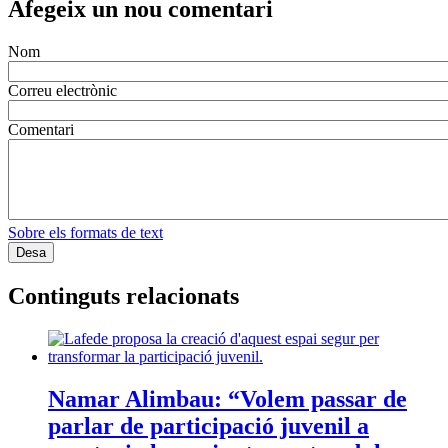
Afegeix un nou comentari
Nom
Correu electrònic
Comentari
Sobre els formats de text
Continguts relacionats
Namar Alimbau: “Volem passar de
parlar de participació juvenil a