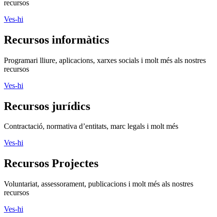
recursos
Ves-hi
Recursos informàtics
Programari lliure, aplicacions, xarxes socials i molt més als nostres
recursos
Ves-hi
Recursos jurídics
Contractació, normativa d’entitats, marc legals i molt més
Ves-hi
Recursos Projectes
Voluntariat, assessorament, publicacions i molt més als nostres
recursos
Ves-hi