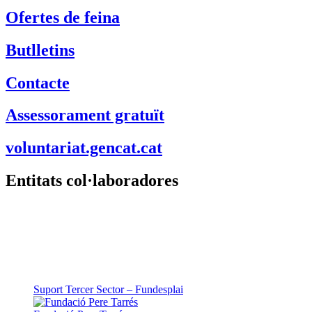
Ofertes de feina
Butlletins
Contacte
Assessorament gratuït
voluntariat.gencat.cat
Entitats col·laboradores
Suport Tercer Sector – Fundesplai