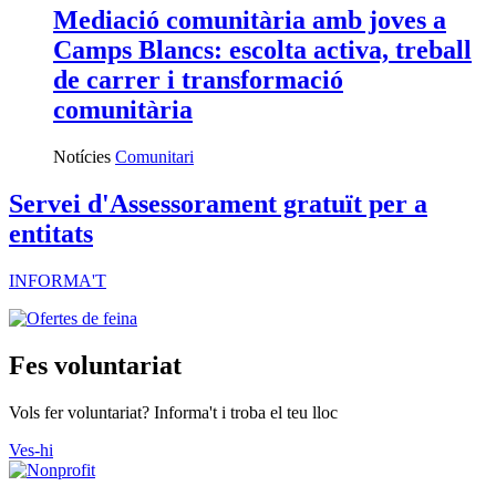
Mediació comunitària amb joves a
Camps Blancs: escolta activa, treball
de carrer i transformació
comunitària
Notícies
Comunitari
Servei d'Assessorament gratuït per a
entitats
INFORMA'T
Fes voluntariat
Vols fer voluntariat? Informa't i troba el teu lloc
Ves-hi