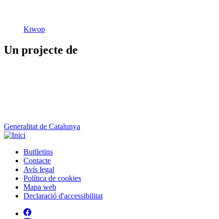
Kiwop
Un projecte de
Generalitat de Catalunya
Butlletins
Contacte
Peu
Avís legal
Política de cookies
Mapa web
Declaració d'accessibilitat