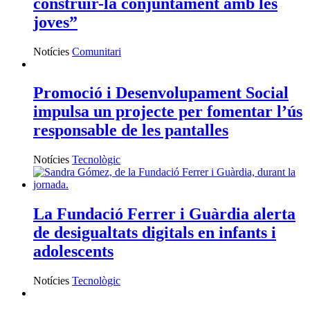
construir-la conjuntament amb les
joves”
Notícies
Comunitari
Promoció i Desenvolupament Social
impulsa un projecte per fomentar l’ús
responsable de les pantalles
Notícies
Tecnològic
La Fundació Ferrer i Guàrdia alerta
de desigualtats digitals en infants i
adolescents
Notícies
Tecnològic