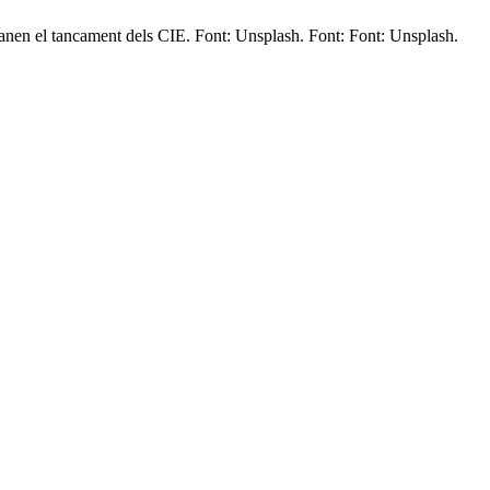
manen el tancament dels CIE. Font: Unsplash. Font: Font: Unsplash.