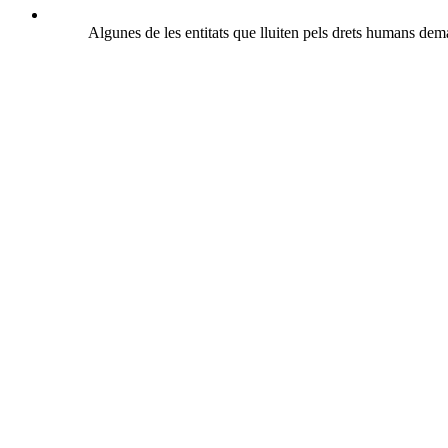
Algunes de les entitats que lluiten pels drets humans de