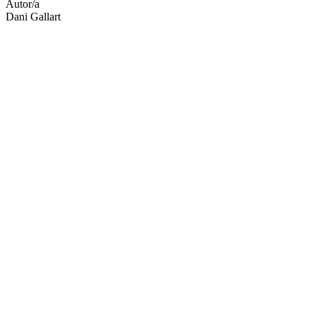
Autor/a
Dani Gallart