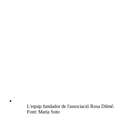
L'equip fundador de l'associació Rosa Dilmé.
Font: Maria Soto