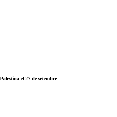
Palestina el 27 de setembre