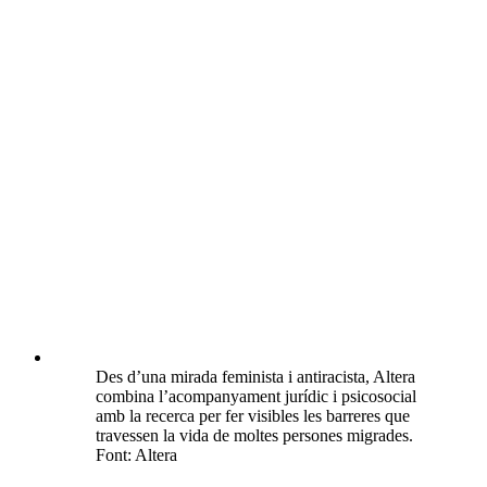
Des d’una mirada feminista i antiracista, Altera
combina l’acompanyament jurídic i psicosocial
amb la recerca per fer visibles les barreres que
travessen la vida de moltes persones migrades.
Font: Altera