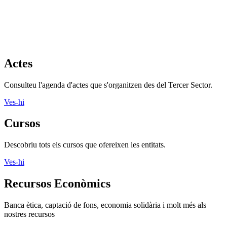
Actes
Consulteu l'agenda d'actes que s'organitzen des del Tercer Sector.
Ves-hi
Cursos
Descobriu tots els cursos que ofereixen les entitats.
Ves-hi
Recursos Econòmics
Banca ètica, captació de fons, economia solidària i molt més als
nostres recursos