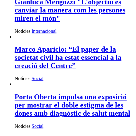
Gianluca Mengozzi "L'objectiu és
canviar la manera com les persones
miren el món"
Notícies
Internacional
Marco Aparicio: “El paper de la
societat civil ha estat essencial a la
creació del Centre”
Notícies
Social
Porta Oberta impulsa una exposició
per mostrar el doble estigma de les
dones amb diagnòstic de salut mental
Notícies
Social