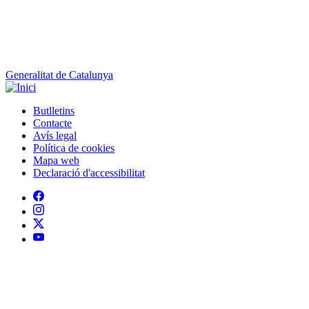
Generalitat de Catalunya
Butlletins
Contacte
Peu
Avís legal
Política de cookies
Mapa web
Declaració d'accessibilitat