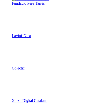
Fundació Pere Tarrés
LaviniaNext
Colectic
Xarxa Digital Catalana