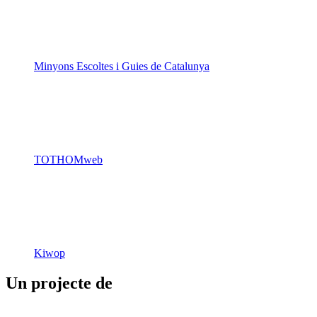
Minyons Escoltes i Guies de Catalunya
TOTHOMweb
Kiwop
Un projecte de