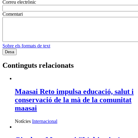
Correu electrònic
Comentari
Sobre els formats de text
Continguts relacionats
Maasai Reto impulsa educació, salut i
conservació de la mà de la comunitat
maasai
Notícies
Internacional