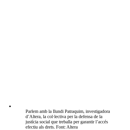
Parlem amb la Ilundi Patraquim, investigadora
d’Altera, la col·lectiva per la defensa de la
justícia social que treballa per garantir l’accés
efectiu als drets. Font: Altera