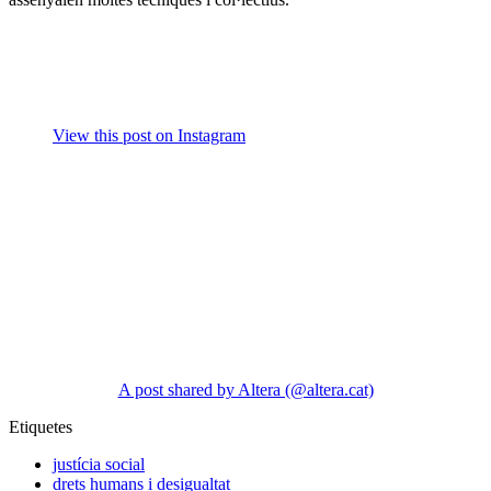
View this post on Instagram
A post shared by Altera (@altera.cat)
Etiquetes
justícia social
drets humans i desigualtat