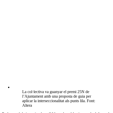
La col·lectiva va guanyar el premi 25N de
l’Ajuntament amb una proposta de guia per
aplicar la interseccionalitat als punts lila. Font:
Altera