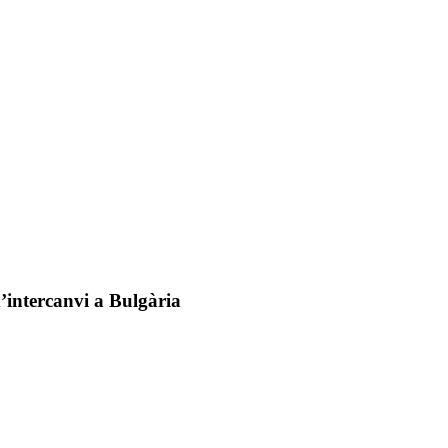
d’intercanvi a Bulgària