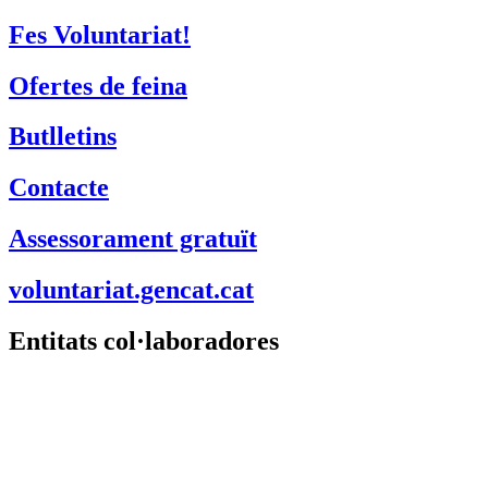
Fes Voluntariat!
Ofertes de feina
Butlletins
Contacte
Assessorament gratuït
voluntariat.gencat.cat
Entitats col·laboradores