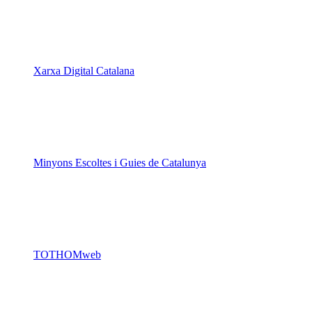
Xarxa Digital Catalana
Minyons Escoltes i Guies de Catalunya
TOTHOMweb