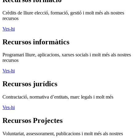
Crèdits de lliure elecció, formació, gestió i molt més als nostres
recursos
Ves-hi
Recursos informàtics
Programari lliure, aplicacions, xarxes socials i molt més als nostres
recursos
Ves-hi
Recursos jurídics
Contractació, normativa d’entitats, marc legals i molt més
Ves-hi
Recursos Projectes
Voluntariat, assessorament, publicacions i molt més als nostres