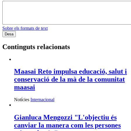
Sobre els formats de text
Continguts relacionats
Maasai Reto impulsa educació, salut i
conservació de la mà de la comunitat
maasai
Notícies
Internacional
Gianluca Mengozzi "L'objectiu és
canviar la manera com les persones