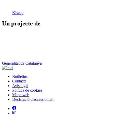
Kiwop
Un projecte de
Generalitat de Catalunya
Butlletins
Contacte
Peu
Avís legal
Política de cookies
Mapa web
Declaració d'accessibilitat