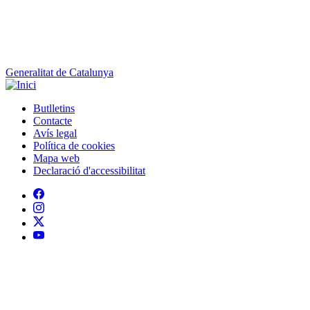
Generalitat de Catalunya
Butlletins
Contacte
Peu
Avís legal
Política de cookies
Mapa web
Declaració d'accessibilitat