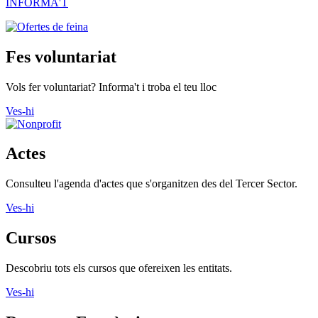
INFORMA'T
Fes voluntariat
Vols fer voluntariat? Informa't i troba el teu lloc
Ves-hi
Actes
Consulteu l'agenda d'actes que s'organitzen des del Tercer Sector.
Ves-hi
Cursos
Descobriu tots els cursos que ofereixen les entitats.
Ves-hi