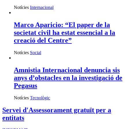
Notícies
Internacional
Marco Aparicio: “El paper de la
societat civil ha estat essencial a la
creació del Centre”
Notícies
Social
Amnistia Internacional denuncia sis
anys d’obstacles en la investigació de
Pegasus
Notícies
Tecnològic
Servei d'Assessorament gratuït per a
entitats