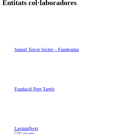
Entitats col·laboradores
Suport Tercer Sector – Fundesplai
Fundació Pere Tarrés
LaviniaNext