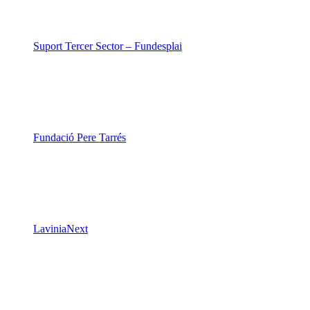
Suport Tercer Sector – Fundesplai
Fundació Pere Tarrés
LaviniaNext