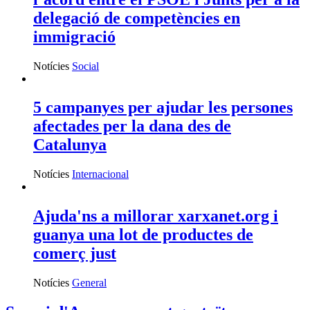
delegació de competències en
immigració
Notícies
Social
5 campanyes per ajudar les persones
afectades per la dana des de
Catalunya
Notícies
Internacional
Ajuda'ns a millorar xarxanet.org i
guanya una lot de productes de
comerç just
Notícies
General