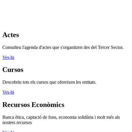
Actes
Consulteu l'agenda d'actes que s'organitzen des del Tercer Sector.
Ves-hi
Cursos
Descobriu tots els cursos que ofereixen les entitats.
Ves-hi
Recursos Econòmics
Banca ètica, captació de fons, economia solidària i molt més als
nostres recursos