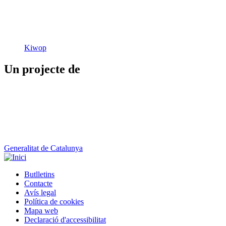
Kiwop
Un projecte de
Generalitat de Catalunya
Butlletins
Contacte
Peu
Avís legal
Política de cookies
Mapa web
Declaració d'accessibilitat