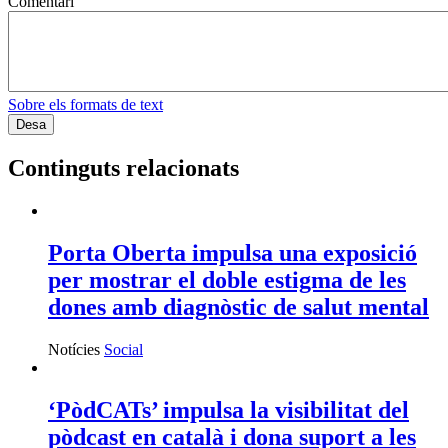
Comentari
Sobre els formats de text
Continguts relacionats
Porta Oberta impulsa una exposició
per mostrar el doble estigma de les
dones amb diagnòstic de salut mental
Notícies
Social
‘PòdCATs’ impulsa la visibilitat del
pòdcast en català i dona suport a les