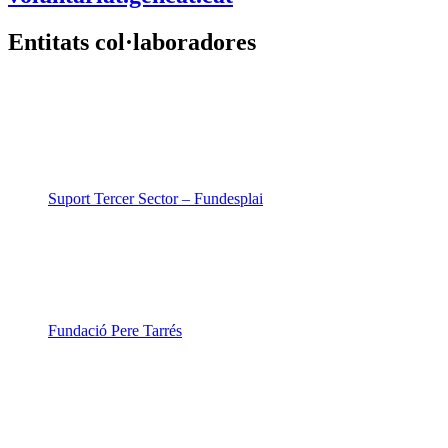
Entitats col·laboradores
Suport Tercer Sector – Fundesplai
Fundació Pere Tarrés