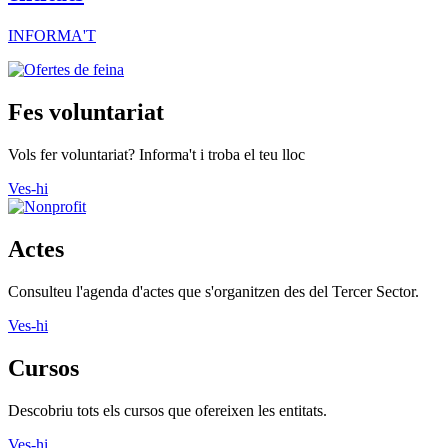
INFORMA'T
Fes voluntariat
Vols fer voluntariat? Informa't i troba el teu lloc
Ves-hi
Actes
Consulteu l'agenda d'actes que s'organitzen des del Tercer Sector.
Ves-hi
Cursos
Descobriu tots els cursos que ofereixen les entitats.
Ves-hi