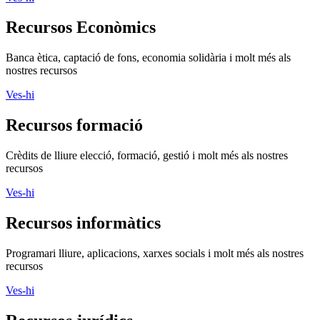
Recursos Econòmics
Banca ètica, captació de fons, economia solidària i molt més als
nostres recursos
Ves-hi
Recursos formació
Crèdits de lliure elecció, formació, gestió i molt més als nostres
recursos
Ves-hi
Recursos informàtics
Programari lliure, aplicacions, xarxes socials i molt més als nostres
recursos
Ves-hi