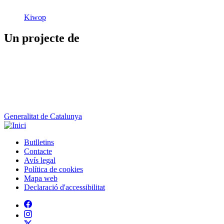
Kiwop
Un projecte de
Generalitat de Catalunya
Butlletins
Contacte
Peu
Avís legal
Política de cookies
Mapa web
Declaració d'accessibilitat