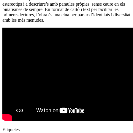
estereotips i a descriure’s amb paraules pròpies, sense caure en els
binarismes de sempre. En format de cartó i text per facilitar les
primeres lectures, l’obra és una eina per parlar d’identitats i diversitat
amb les més menudes.
Etiquetes