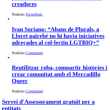
creadores
Notícies
Tecnològic
Ivan Soriano: “Abans de Plurals, a
Lloret gairebé no hi havia iniciatives
adreçades al col·lectiu LGTBIQ+”
Notícies
Comunitari
Reutilitzar roba, compartir històries i
crear comunitat amb el Mercadillo
Queer
Notícies
Comunitari
Servei d'Assessorament gratuït per a
entitats