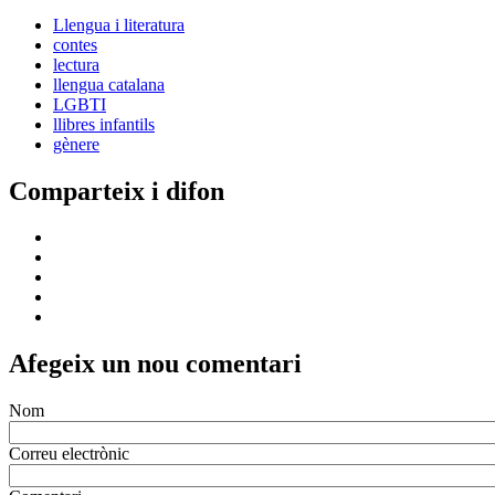
Llengua i literatura
contes
lectura
llengua catalana
LGBTI
llibres infantils
gènere
Comparteix i difon
Afegeix un nou comentari
Nom
Correu electrònic