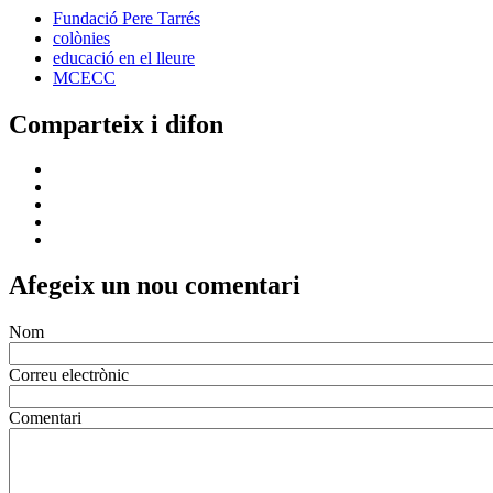
Fundació Pere Tarrés
colònies
educació en el lleure
MCECC
Comparteix i difon
Afegeix un nou comentari
Nom
Correu electrònic
Comentari