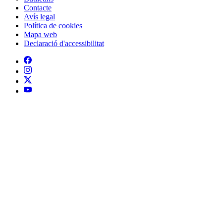
Contacte
Peu
Avís legal
Política de cookies
Mapa web
Declaració d'accessibilitat