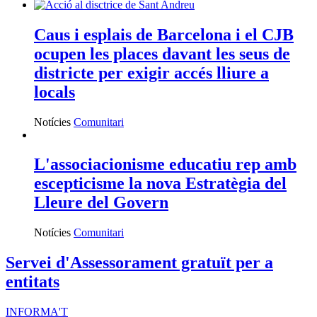
Caus i esplais de Barcelona i el CJB
ocupen les places davant les seus de
districte per exigir accés lliure a
locals
Notícies
Comunitari
L'associacionisme educatiu rep amb
escepticisme la nova Estratègia del
Lleure del Govern
Notícies
Comunitari
Servei d'Assessorament gratuït per a
entitats
INFORMA'T