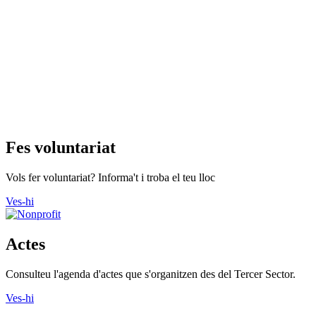
Fes voluntariat
Vols fer voluntariat? Informa't i troba el teu lloc
Ves-hi
Actes
Consulteu l'agenda d'actes que s'organitzen des del Tercer Sector.
Ves-hi