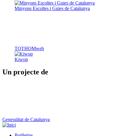
Minyons Escoltes i Guies de Catalunya
TOTHOMweb
Kiwop
Un projecte de
Generalitat de Catalunya
Butlletins