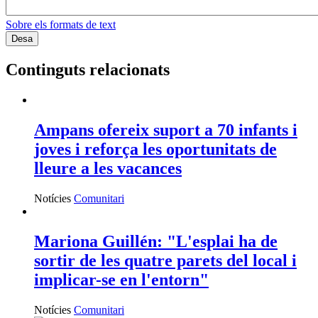
Sobre els formats de text
Continguts relacionats
Ampans ofereix suport a 70 infants i
joves i reforça les oportunitats de
lleure a les vacances
Notícies
Comunitari
Mariona Guillén: "L'esplai ha de
sortir de les quatre parets del local i
implicar-se en l'entorn"
Notícies
Comunitari