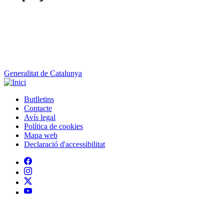
Generalitat de Catalunya
Butlletins
Contacte
Peu
Avís legal
Política de cookies
Mapa web
Declaració d'accessibilitat