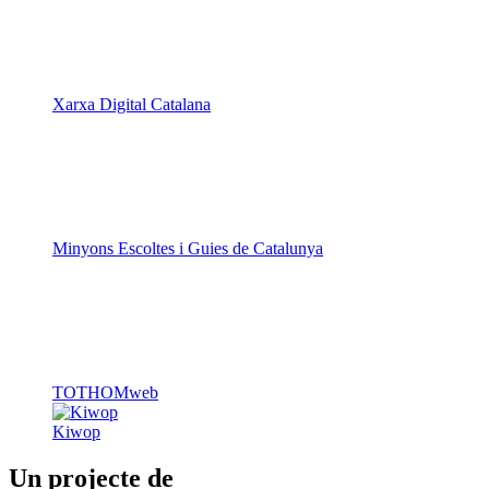
Xarxa Digital Catalana
Minyons Escoltes i Guies de Catalunya
TOTHOMweb
Kiwop
Un projecte de