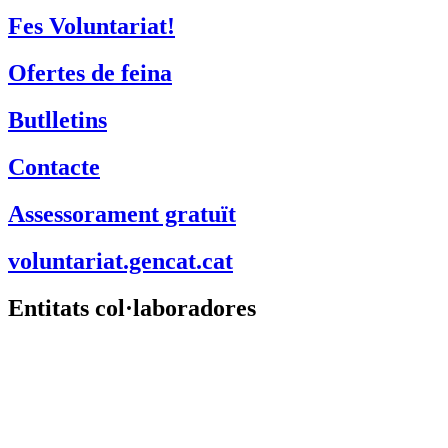
Fes Voluntariat!
Ofertes de feina
Butlletins
Contacte
Assessorament gratuït
voluntariat.gencat.cat
Entitats col·laboradores