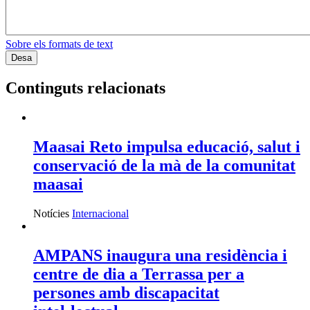
Sobre els formats de text
Continguts relacionats
Maasai Reto impulsa educació, salut i
conservació de la mà de la comunitat
maasai
Notícies
Internacional
AMPANS inaugura una residència i
centre de dia a Terrassa per a
persones amb discapacitat