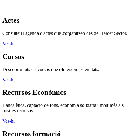
Actes
Consulteu l'agenda d'actes que s'organitzen des del Tercer Sector.
Ves-hi
Cursos
Descobriu tots els cursos que ofereixen les entitats.
Ves-hi
Recursos Econòmics
Banca ètica, captació de fons, economia solidària i molt més als
nostres recursos
Ves-hi
Recursos formació