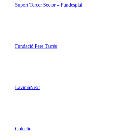
Suport Tercer Sector – Fundesplai
Fundació Pere Tarrés
LaviniaNext
Colectic