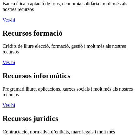
Banca ètica, captació de fons, economia solidària i molt més als
nostres recursos
Ves-hi
Recursos formació
Crèdits de lliure elecció, formació, gestió i molt més als nostres
recursos
Ves-hi
Recursos informàtics
Programari lliure, aplicacions, xarxes socials i molt més als nostres
recursos
Ves-hi
Recursos jurídics
Contractació, normativa d’entitats, marc legals i molt més