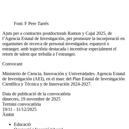
Font: F Pere Tarrés
Ajuts per a contractes postdoctorals Ramon y Cajal 2025, de
l’Agencia Estatal de Investigación, per promoure la incorporació en
organismes de recerca de personal investigador, espanyol o
estranger, amb trajectòria destacada i incentivar especialment el
retorn de talent que treballa a l’estranger.
Convocant
Ministerio de Ciencia, Innovación y Universidades. Agencia Estatal
de Investigación (AEI), en el marc del Plan Estatal de Investigación
Científica y Técnica y de Innovación 2024-2027.
Data de publicació de la convocatòria
dimecres, 19 novembre de 2025
Termini convocatòria
19/11 - 11/12/2025
Àmbit
Educació