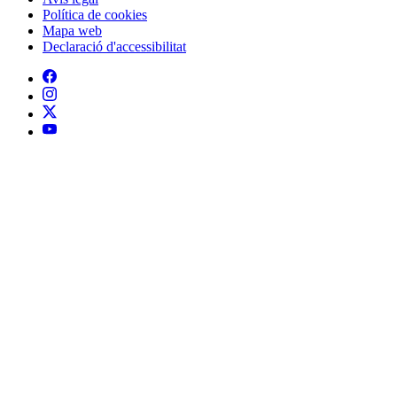
Política de cookies
Mapa web
Declaració d'accessibilitat