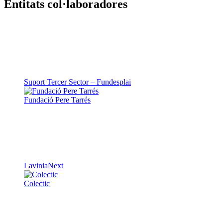
Entitats col·laboradores
Suport Tercer Sector – Fundesplai
Fundació Pere Tarrés
LaviniaNext
Colectic