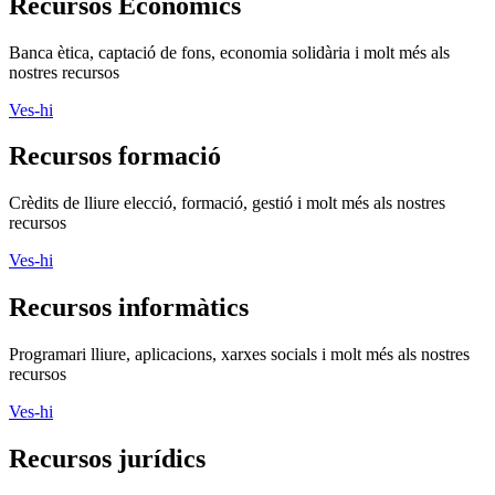
Recursos Econòmics
Banca ètica, captació de fons, economia solidària i molt més als
nostres recursos
Ves-hi
Recursos formació
Crèdits de lliure elecció, formació, gestió i molt més als nostres
recursos
Ves-hi
Recursos informàtics
Programari lliure, aplicacions, xarxes socials i molt més als nostres
recursos
Ves-hi
Recursos jurídics