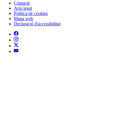
Contacte
Peu
Avís legal
Política de cookies
Mapa web
Declaració d'accessibilitat