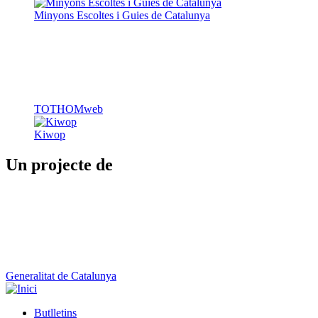
Minyons Escoltes i Guies de Catalunya
TOTHOMweb
Kiwop
Un projecte de
Generalitat de Catalunya
Butlletins