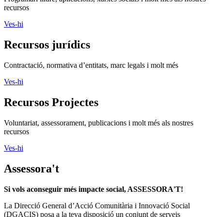
recursos
Ves-hi
Recursos jurídics
Contractació, normativa d’entitats, marc legals i molt més
Ves-hi
Recursos Projectes
Voluntariat, assessorament, publicacions i molt més als nostres
recursos
Ves-hi
Assessora't
Si vols aconseguir més impacte social, ASSESSORA'T!
La
Direcció General d’Acció Comunitària i Innovació Social
(DGACIS)
posa a la teva disposició un conjunt de serveis