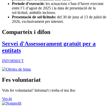
Període d’execució:
les actuacions s’han d’haver executat
entre l’1 d’agost de 2025 i la data de presentació de la
sol·licitud, ambdós inclosos.
Presentació de sol·licituds:
del 30 de juny al 13 de juliol de
2026, exclusivament per internet.
Comparteix i difon
Servei d'Assessorament gratuït per a
entitats
INFORMA'T
Fes voluntariat
Vols fer voluntariat? Informa't i troba el teu lloc
Ves-hi