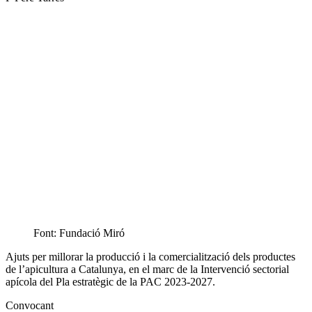
Font: Fundació Miró
Ajuts per millorar la producció i la comercialització dels productes
de l’apicultura a Catalunya, en el marc de la Intervenció sectorial
apícola del Pla estratègic de la PAC 2023-2027.
Convocant