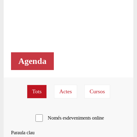
Agenda
Només esdeveniments online
Paraula clau