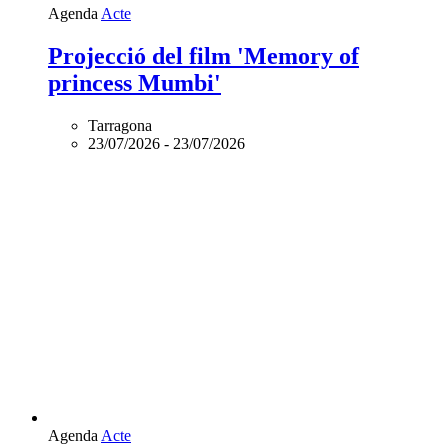
Agenda
Acte
Projecció del film 'Memory of
princess Mumbi'
Tarragona
23/07/2026
-
23/07/2026
Agenda
Acte