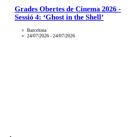
Grades Obertes de Cinema 2026 -
Sessió 4: ‘Ghost in the Shell’
Barcelona
24/07/2026
-
24/07/2026