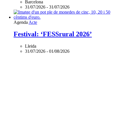
Barcelona
31/07/2026
-
31/07/2026
Agenda
Acte
Festival: ‘FESSrural 2026’
Lleida
31/07/2026
-
01/08/2026