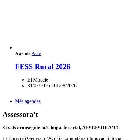
Agenda
Acte
FESS Rural 2026
El Miracle
31/07/2026
-
01/08/2026
Més agendes
Assessora't
Si vols aconseguir més impacte social, ASSESSORA'T!
La
Direcció General d’Acció Comunitària i Innovació Social