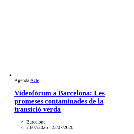
Agenda
Acte
Videofòrum a Barcelona: Les
promeses contaminades de la
transició verda
Barcelona
23/07/2026
-
23/07/2026