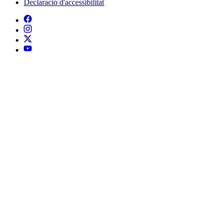
Declaració d'accessibilitat