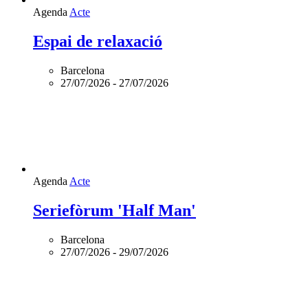
Agenda
Acte
Espai de relaxació
Barcelona
27/07/2026
-
27/07/2026
Agenda
Acte
Seriefòrum 'Half Man'
Barcelona
27/07/2026
-
29/07/2026