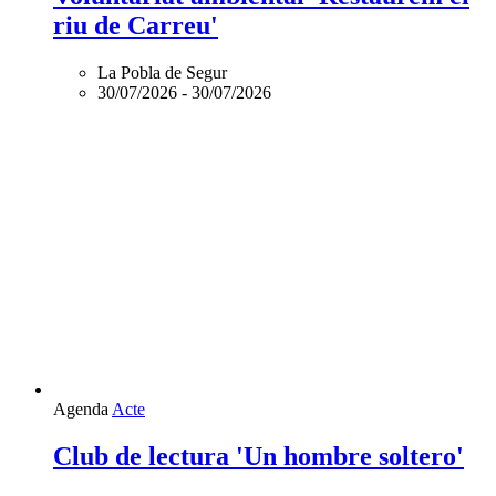
riu de Carreu'
La Pobla de Segur
30/07/2026
-
30/07/2026
Agenda
Acte
Club de lectura 'Un hombre soltero'