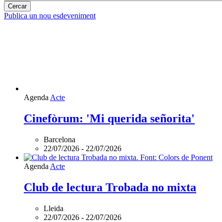
Publica un nou esdeveniment
Agenda
Acte
Cinefòrum: 'Mi querida señorita'
Barcelona
22/07/2026
-
22/07/2026
Agenda
Acte
Club de lectura Trobada no mixta
Lleida
22/07/2026
-
22/07/2026