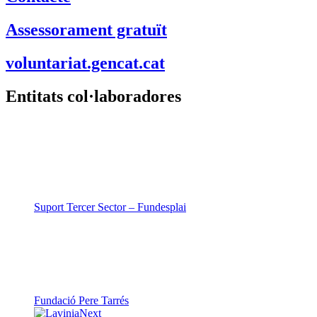
Assessorament gratuït
voluntariat.gencat.cat
Entitats col·laboradores
Suport Tercer Sector – Fundesplai
Fundació Pere Tarrés