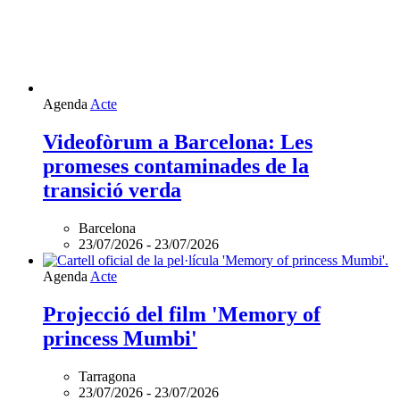
Agenda
Acte
Videofòrum a Barcelona: Les
promeses contaminades de la
transició verda
Barcelona
23/07/2026
-
23/07/2026
Agenda
Acte
Projecció del film 'Memory of
princess Mumbi'
Tarragona
23/07/2026
-
23/07/2026