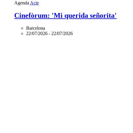
Agenda
Acte
Cinefòrum: 'Mi querida señorita'
Barcelona
22/07/2026
-
22/07/2026