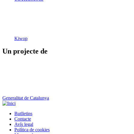
Kiwop
Un projecte de
Generalitat de Catalunya
Butlletins
Contacte
Peu
Avís legal
Política de cookies