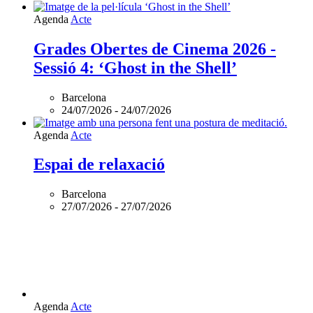
Agenda
Acte
Grades Obertes de Cinema 2026 -
Sessió 4: ‘Ghost in the Shell’
Barcelona
24/07/2026
-
24/07/2026
Agenda
Acte
Espai de relaxació
Barcelona
27/07/2026
-
27/07/2026
Agenda
Acte