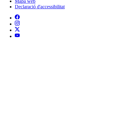
Mapa web
Declaració d'accessibilitat