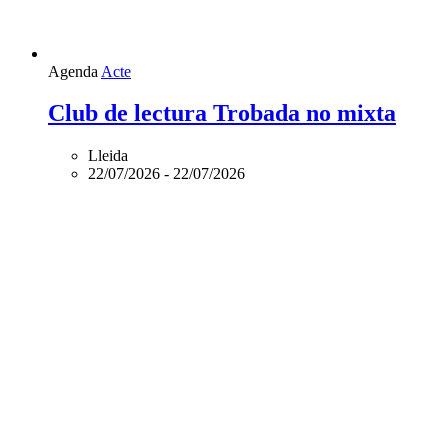
Agenda
Acte
Club de lectura Trobada no mixta
Lleida
22/07/2026
-
22/07/2026