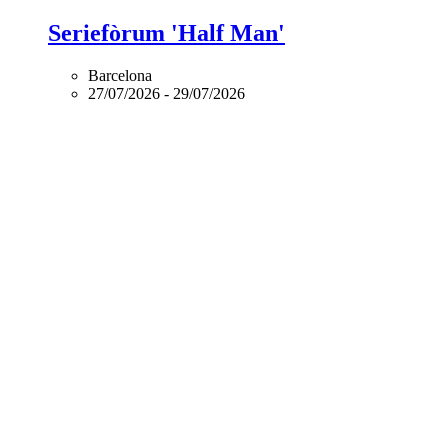
Seriefòrum 'Half Man'
Barcelona
27/07/2026
-
29/07/2026