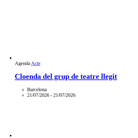
Agenda
Acte
Cloenda del grup de teatre llegit
Barcelona
21/07/2026
-
21/07/2026