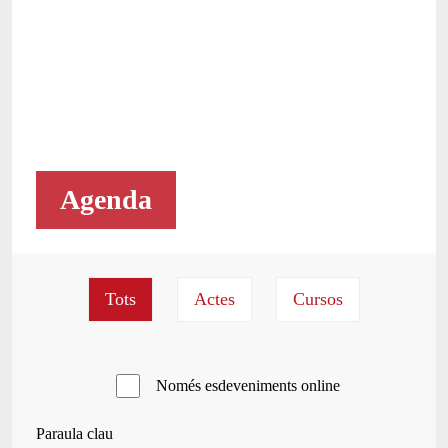
Agenda
Només esdeveniments online
Paraula clau