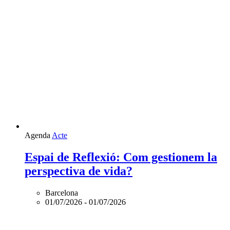
Agenda
Acte
Espai de Reflexió: Com gestionem la
perspectiva de vida?
Barcelona
01/07/2026
-
01/07/2026