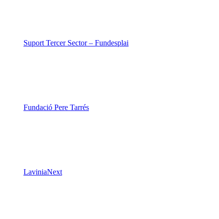
Suport Tercer Sector – Fundesplai
Fundació Pere Tarrés
LaviniaNext