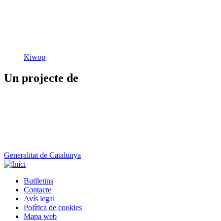
Kiwop
Un projecte de
Generalitat de Catalunya
Butlletins
Contacte
Peu
Avís legal
Política de cookies
Mapa web