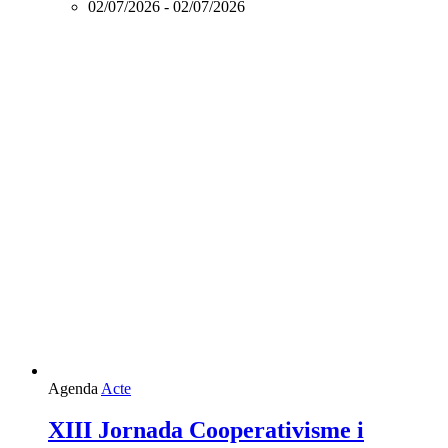
02/07/2026
-
02/07/2026
Agenda
Acte
XIII Jornada Cooperativisme i