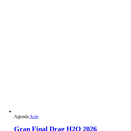
Agenda
Acte
Gran Final Drag H2O 2026