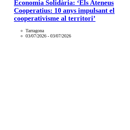
Economia Solidària: ‘Els Ateneus
Cooperatius: 10 anys impulsant el
cooperativisme al territori’
Tarragona
03/07/2026
-
03/07/2026