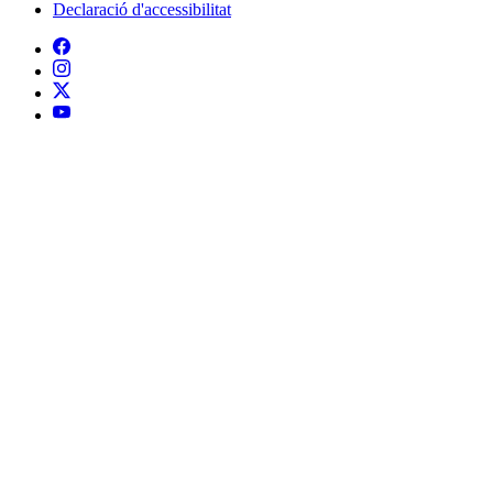
Declaració d'accessibilitat