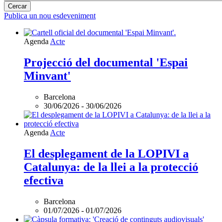
Publica un nou esdeveniment
Agenda
Acte
Projecció del documental 'Espai
Minvant'
Barcelona
30/06/2026
-
30/06/2026
Agenda
Acte
El desplegament de la LOPIVI a
Catalunya: de la llei a la protecció
efectiva
Barcelona
01/07/2026
-
01/07/2026