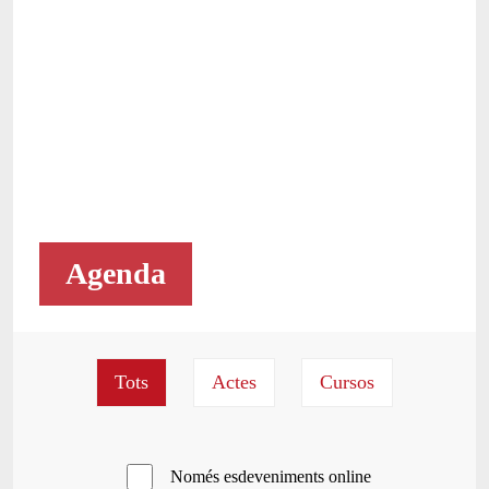
Agenda
Només esdeveniments online