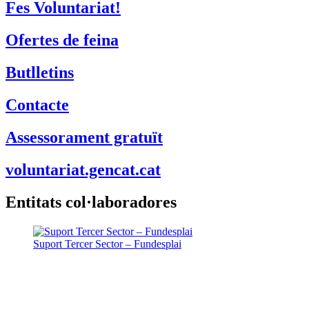
Fes Voluntariat!
Ofertes de feina
Butlletins
Contacte
Assessorament gratuït
voluntariat.gencat.cat
Entitats col·laboradores
Suport Tercer Sector – Fundesplai