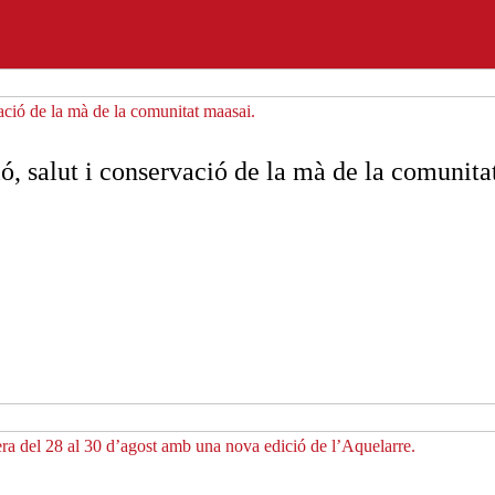
, salut i conservació de la mà de la comunita