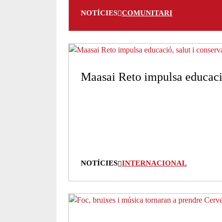
NOTÍCIES
COMUNITARI
Maasai Reto impulsa educació
NOTÍCIES
INTERNACIONAL